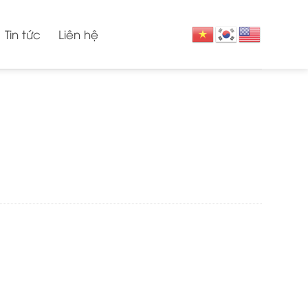
Tin tức
Liên hệ